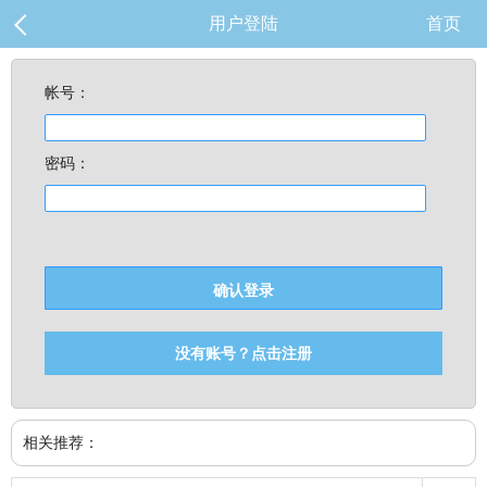
用户登陆
首页
帐号：
密码：
没有账号？点击注册
相关推荐：