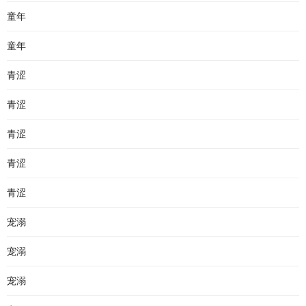
童年
童年
青涩
青涩
青涩
青涩
青涩
宠溺
宠溺
宠溺